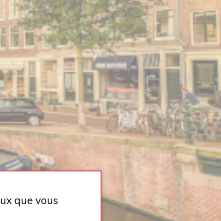
ceux que vous