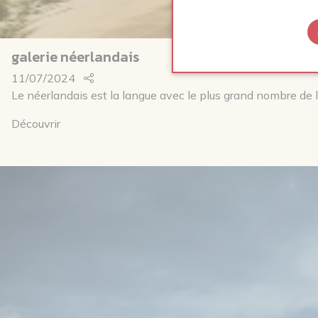
galerie néerlandais
11/07/2024
Le néerlandais est la langue avec le plus grand nombre de l
Découvrir