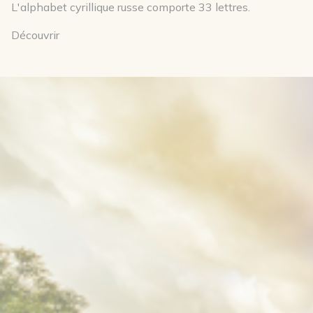
L'alphabet cyrillique russe comporte 33 lettres.
Découvrir