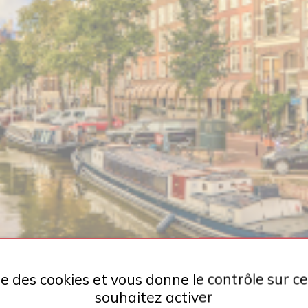
ise des cookies et vous donne le contrôle sur 
souhaitez activer