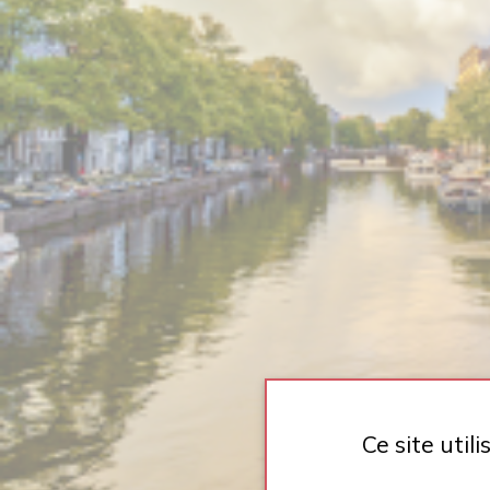
Ce site util