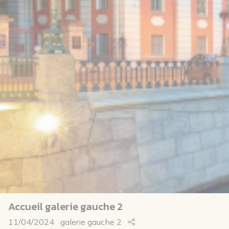
Accueil galerie gauche 2
11/04/2024
galerie gauche 2