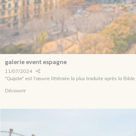
galerie event espagne
11/07/2024
"Quijote" est l'œuvre littéraire la plus traduite après la Bible.
Découvrir