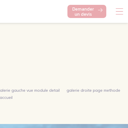
Demander
un devis
alerie gauche vue module detail
galerie droite page methode
accueil