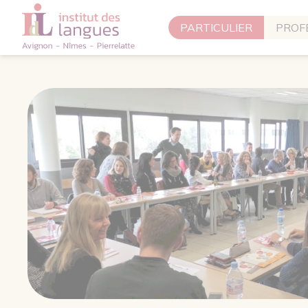
Panneau de gestion des cookies
PARTICULIER
PROF