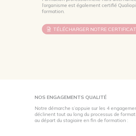
l’organisme est également certifié Qualiopi
formation.
TÉLÉCHARGER NOTRE CERTIFICAT
NOS ENGAGEMENTS QUALITÉ
Notre démarche s’appuie sur les 4 engagement
déclinent tout au long du processus de formati
au départ du stagiaire en fin de formation :