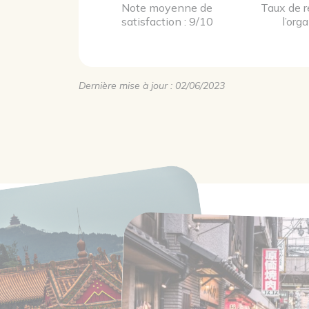
Note moyenne de
Taux de 
satisfaction : 9/10
l’org
Dernière mise à jour : 02/06/2023