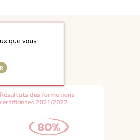
ceux que vous
ER
de formation !
Résultats des formations
certifiantes 2021/2022