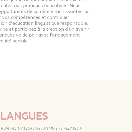
toutes nos pratiques éducatives. Nous
pportunités de carrière enrichissantes, où
r vos compétences et contribuer
ion d'éducation linguistique responsable.
ipe et participez à la création d'un avenir
langues va de pair avec l'engagement
équité sociale.
IDLANGUES
TION EN LANGUES DANS LA FRANCE