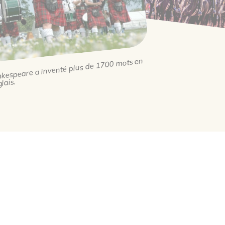
kespeare a inventé plus de 1700 mots en
lais.