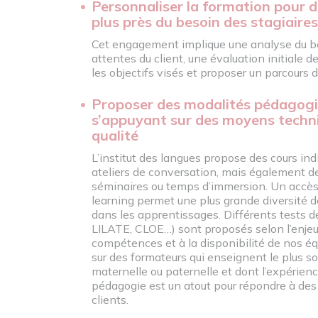
Personnaliser la formation pour d
plus près du besoin des stagiaires
Cet engagement implique une analyse du be
attentes du client, une évaluation initiale d
les objectifs visés et proposer un parcours
Proposer des modalités pédagogi
s’appuyant sur des moyens techn
qualité
L’institut des langues propose des cours indi
ateliers de conversation, mais également d
séminaires ou temps d’immersion. Un accès
learning permet une plus grande diversité d
dans les apprentissages. Différents tests d
LILATE, CLOE…) sont proposés selon l’enjeu
compétences et à la disponibilité de nos 
sur des formateurs qui enseignent le plus s
maternelle ou paternelle et dont l’expérien
pédagogie est un atout pour répondre à des
clients.