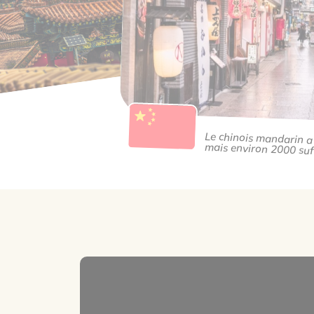
Le chinois mandarin a
mais environ 2000 suff