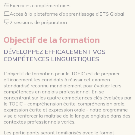
Exercices complémentaires
Accès à la plateforme d’apprentissage d’ETS Global
2 sessions de préparation
Objectif de la formation
DÉVELOPPEZ EFFICACEMENT VOS
COMPÉTENCES LINGUISTIQUES
L'objectif de formation pour le TOEIC est de préparer
efficacement les candidats à réussir cet examen
standardisé reconnu mondialement pour évaluer leurs
compétences en anglais professionnel. En se
concentrant sur les quatre compétences clés évaluées par
le TOEIC - compréhension écrite, compréhension orale,
expression écrite et expression orale - notre programme
vise à renforcer la maîtrise de la langue anglaise dans des
contextes professionnels variés.
Les participants seront familiarisés avec le format