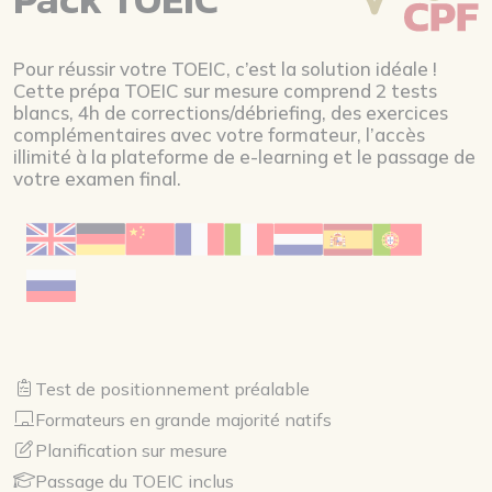
Pour réussir votre TOEIC, c’est la solution idéale !
Cette prépa TOEIC sur mesure comprend 2 tests
blancs, 4h de corrections/débriefing, des exercices
complémentaires avec votre formateur, l’accès
illimité à la plateforme de e-learning et le passage de
votre examen final.
Test de positionnement préalable
Formateurs en grande majorité natifs
Planification sur mesure
Passage du TOEIC inclus