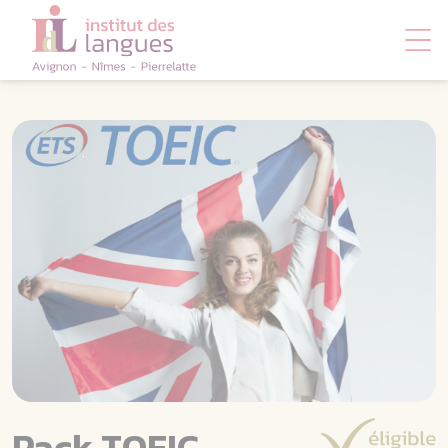
Panneau de gestion des cookies
Pack TOEIC