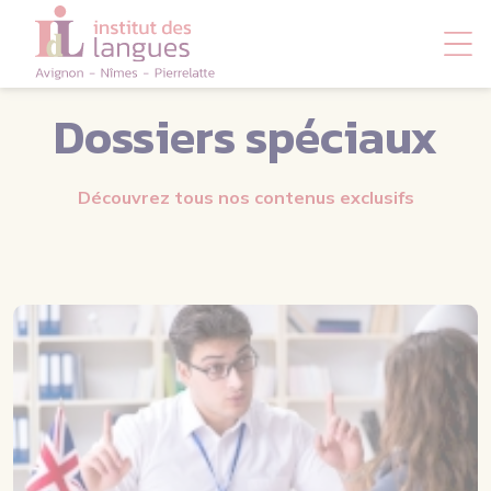
Panneau de gestion des cookies
Dossiers spéciaux
Découvrez tous nos contenus exclusifs