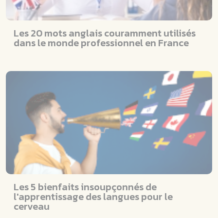
Les 20 mots anglais couramment utilisés
dans le monde professionnel en France
Les 5 bienfaits insoupçonnés de
l'apprentissage des langues pour le
cerveau