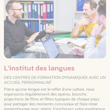
L’institut des langues
DES CENTRES DE FORMATION DYNAMIQUES AVEC UN
ACCUEIL PERSONNALISÉ
Parce qu’une langue est le reflet d’une culture, nous
organisons régulièrement des apéros, brunchs,
projections de films et fêtes typiques de chaque pays
pour partager des moments conviviaux et faire rimer
apprentissage avec plaisir. Enrichissez votre expérience