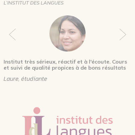
L’INSTITUT DES LANGUES
Institut très sérieux, réactif et à l'écoute. Cours
et suivi de qualité propices à de bons résultats
Laure, étudiante