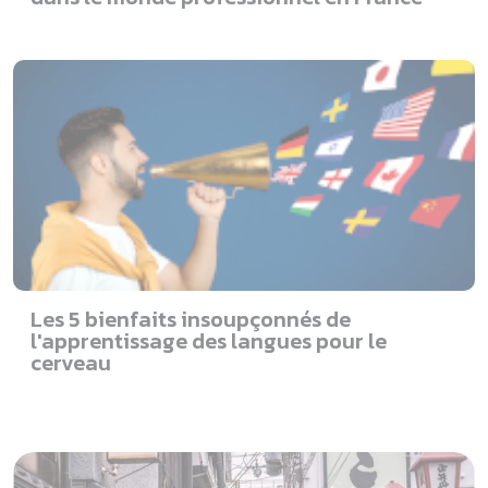
Les 5 bienfaits insoupçonnés de
l'apprentissage des langues pour le
cerveau