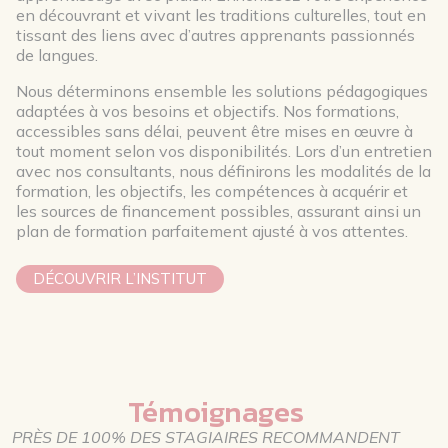
en découvrant et vivant les traditions culturelles, tout en
tissant des liens avec d’autres apprenants passionnés
de langues.
Nous déterminons ensemble les solutions pédagogiques
adaptées à vos besoins et objectifs. Nos formations,
accessibles sans délai, peuvent être mises en œuvre à
tout moment selon vos disponibilités. Lors d’un entretien
avec nos consultants, nous définirons les modalités de la
formation, les objectifs, les compétences à acquérir et
les sources de financement possibles, assurant ainsi un
plan de formation parfaitement ajusté à vos attentes.
DÉCOUVRIR L’INSTITUT
Témoignages
PRÈS DE 100% DES STAGIAIRES RECOMMANDENT