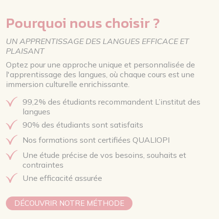
Pourquoi nous choisir ?
UN APPRENTISSAGE DES LANGUES EFFICACE ET
PLAISANT
Optez pour une approche unique et personnalisée de
l'apprentissage des langues, où chaque cours est une
immersion culturelle enrichissante.
99,2% des étudiants recommandent L’institut des
langues
90% des étudiants sont satisfaits
Nos formations sont certifiées QUALIOPI
Une étude précise de vos besoins, souhaits et
contraintes
Une efficacité assurée
DÉCOUVRIR NOTRE MÉTHODE