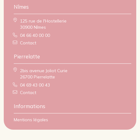
Nîmes
125 rue de l'Hostellerie
30900 Nîmes
04 66 40 00 00
Contact
Pierrelatte
2bis avenue Joliot Curie
26700 Pierrelatte
04 69 43 00 43
Contact
Informations
Mentions légales