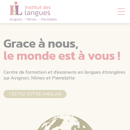
Panneau de gestion des cookies
Grace à nous,
le monde est à vous !
Centre de formation et d’examens en langues étrangères
sur Avignon, Nîmes et Pierrelatte
TESTEZ VOTRE ANGLAIS