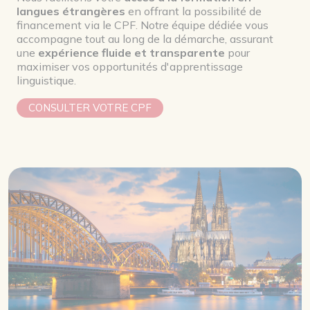
langues étrangères
en offrant la possibilité de
financement via le CPF. Notre équipe dédiée vous
accompagne tout au long de la démarche, assurant
une
expérience fluide et transparente
pour
maximiser vos opportunités d'apprentissage
linguistique.
CONSULTER VOTRE CPF