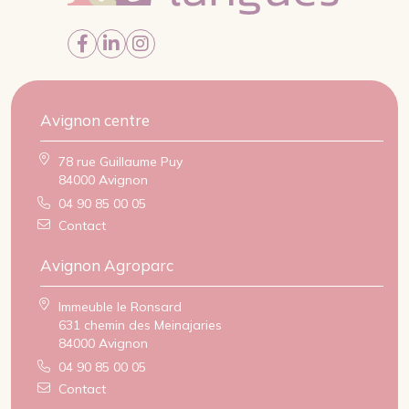
Avignon centre
78 rue Guillaume Puy
84000 Avignon
04 90 85 00 05
Contact
Avignon Agroparc
Immeuble le Ronsard
631 chemin des Meinajaries
84000 Avignon
04 90 85 00 05
Contact