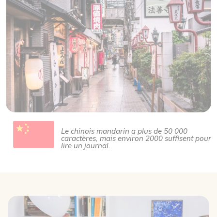
Le chinois mandarin a plus de 50 000
caractères, mais environ 2000 suffisent pour
lire un journal.