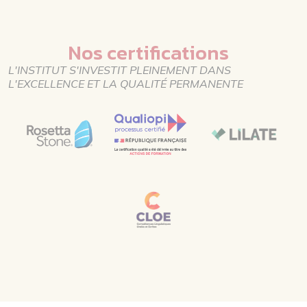
Nos certifications
L'INSTITUT S'INVESTIT PLEINEMENT DANS
L'EXCELLENCE ET LA QUALITÉ PERMANENTE