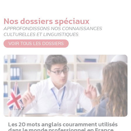
Nos dossiers spéciaux
APPROFONDISSONS NOS CONNAISSANCES
CULTURELLES ET LINGUISTIQUES
VOIR TOUS LES DOSSIERS
Les 20 mots anglais couramment utilisés
dans le monde professionnel en France