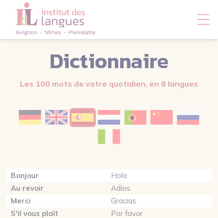
Panneau de gestion des cookies
Dictionnaire
Les 100 mots de votre quotidien, en 8 langues
Bonjour
Hola
Au revoir
Adios
Merci
Gracias
S'il vous plaît
Por favor