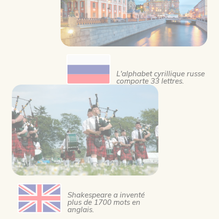
L'alphabet cyrillique russe
comporte 33 lettres.
Shakespeare a inventé
plus de 1700 mots en
anglais.