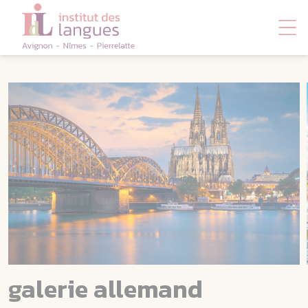
Panneau de gestion des cookies
galerie allemand