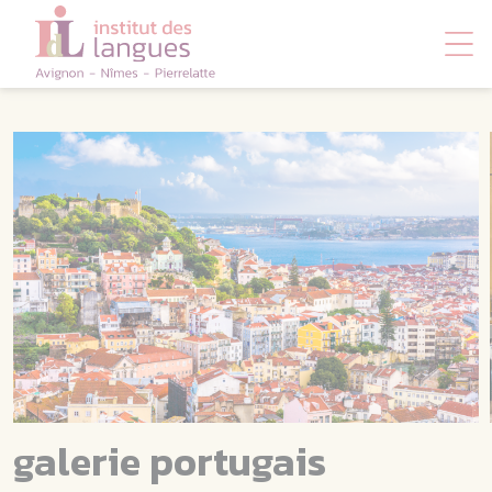
Panneau de gestion des cookies
galerie portugais