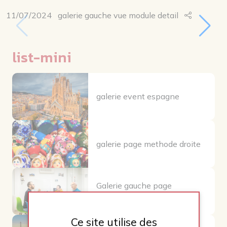
11/07/2024
galerie gauche vue module detail
list-mini
galerie event espagne
galerie page methode droite
Galerie gauche page
methode
Ce site utilise des