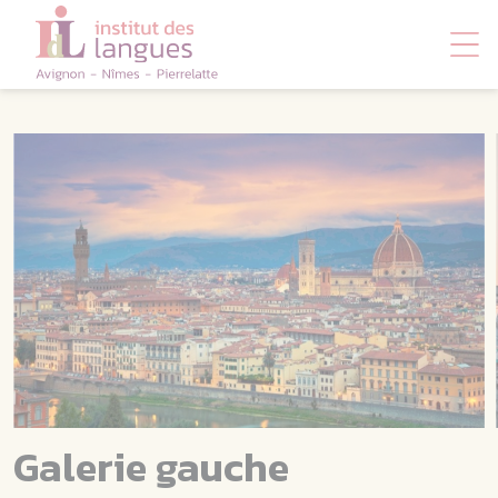
Panneau de gestion des cookies
Galerie gauche