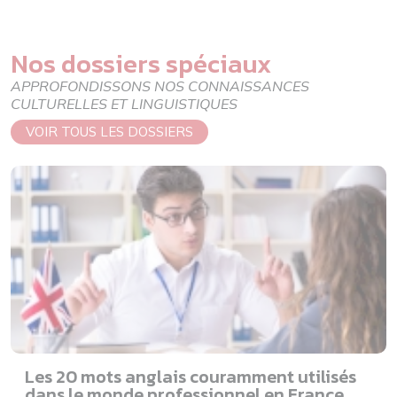
Nos dossiers spéciaux
APPROFONDISSONS NOS CONNAISSANCES
CULTURELLES ET LINGUISTIQUES
VOIR TOUS LES DOSSIERS
Les 20 mots anglais couramment utilisés
dans le monde professionnel en France