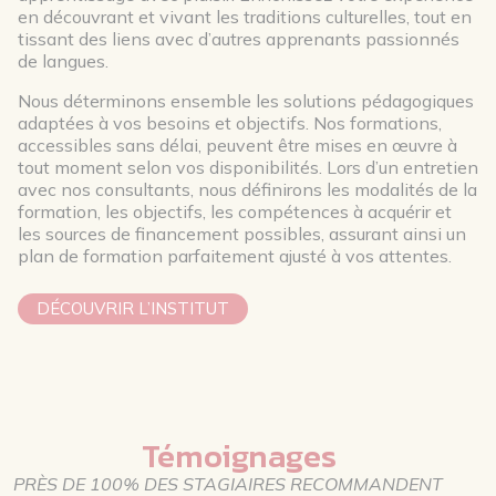
en découvrant et vivant les traditions culturelles, tout en
tissant des liens avec d’autres apprenants passionnés
de langues.
Nous déterminons ensemble les solutions pédagogiques
adaptées à vos besoins et objectifs. Nos formations,
accessibles sans délai, peuvent être mises en œuvre à
tout moment selon vos disponibilités. Lors d’un entretien
avec nos consultants, nous définirons les modalités de la
formation, les objectifs, les compétences à acquérir et
les sources de financement possibles, assurant ainsi un
plan de formation parfaitement ajusté à vos attentes.
DÉCOUVRIR L’INSTITUT
Témoignages
PRÈS DE 100% DES STAGIAIRES RECOMMANDENT