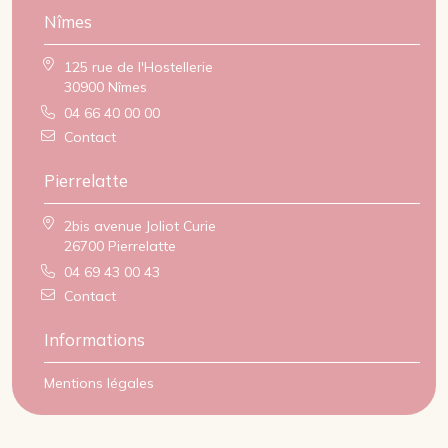
Nîmes
125 rue de l'Hostellerie
30900 Nîmes
04 66 40 00 00
Contact
Pierrelatte
2bis avenue Joliot Curie
26700 Pierrelatte
04 69 43 00 43
Contact
Informations
Mentions légales