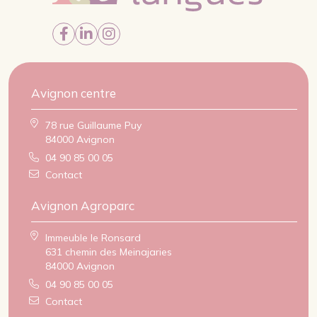
Avignon centre
78 rue Guillaume Puy
84000 Avignon
04 90 85 00 05
Contact
Avignon Agroparc
Immeuble le Ronsard
631 chemin des Meinajaries
84000 Avignon
04 90 85 00 05
Contact