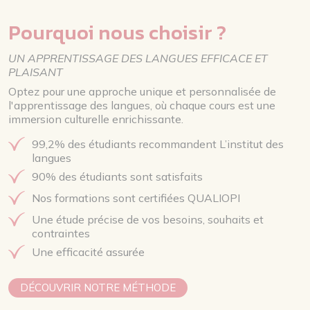
Pourquoi nous choisir ?
UN APPRENTISSAGE DES LANGUES EFFICACE ET
PLAISANT
Optez pour une approche unique et personnalisée de
l'apprentissage des langues, où chaque cours est une
immersion culturelle enrichissante.
99,2% des étudiants recommandent L’institut des
langues
90% des étudiants sont satisfaits
Nos formations sont certifiées QUALIOPI
Une étude précise de vos besoins, souhaits et
contraintes
Une efficacité assurée
DÉCOUVRIR NOTRE MÉTHODE