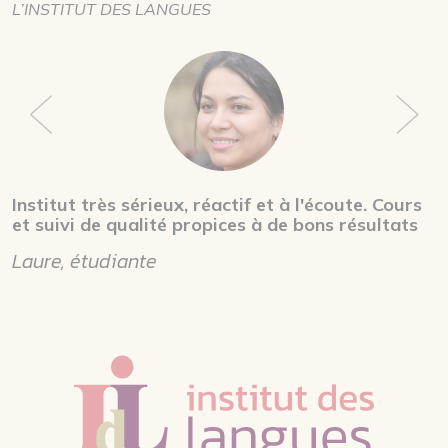
L’INSTITUT DES LANGUES
Institut très sérieux, réactif et à l'écoute. Cours
et suivi de qualité propices à de bons résultats
Laure, étudiante