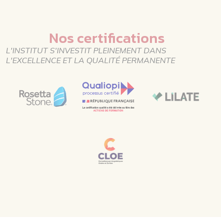
Nos certifications
L'INSTITUT S'INVESTIT PLEINEMENT DANS
L'EXCELLENCE ET LA QUALITÉ PERMANENTE