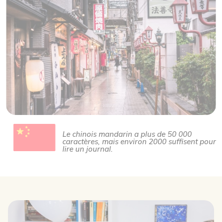
Le chinois mandarin a plus de 50 000
caractères, mais environ 2000 suffisent pour
lire un journal.