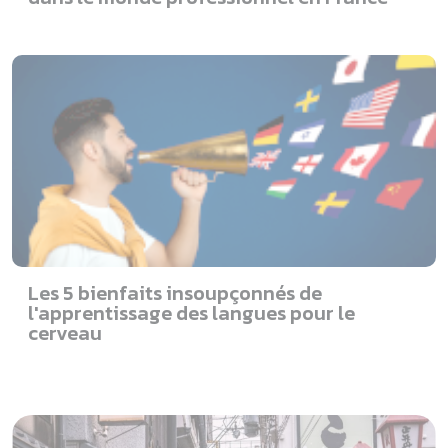
Les 5 bienfaits insoupçonnés de
l'apprentissage des langues pour le
cerveau