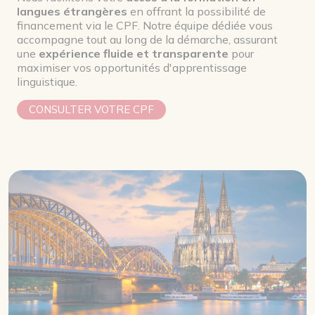
langues étrangères
en offrant la possibilité de
financement via le CPF. Notre équipe dédiée vous
accompagne tout au long de la démarche, assurant
une
expérience fluide et transparente
pour
maximiser vos opportunités d'apprentissage
linguistique.
CONSULTER VOTRE CPF