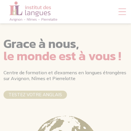
Panneau de gestion des cookies
Grace à nous,
le monde est à vous !
Centre de formation et d’examens en langues étrangères
sur Avignon, Nîmes et Pierrelatte
TESTEZ VOTRE ANGLAIS