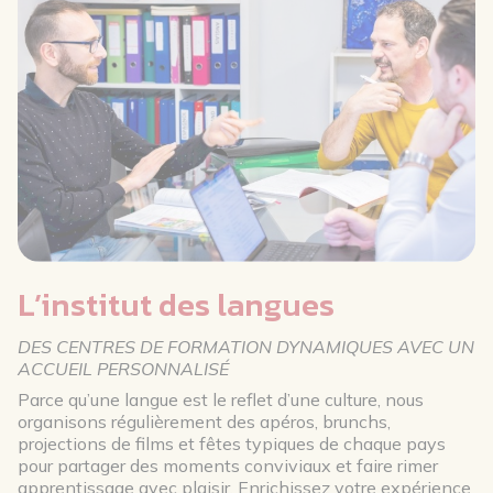
L’institut des langues
DES CENTRES DE FORMATION DYNAMIQUES AVEC UN
ACCUEIL PERSONNALISÉ
Parce qu’une langue est le reflet d’une culture, nous
organisons régulièrement des apéros, brunchs,
projections de films et fêtes typiques de chaque pays
pour partager des moments conviviaux et faire rimer
apprentissage avec plaisir. Enrichissez votre expérience