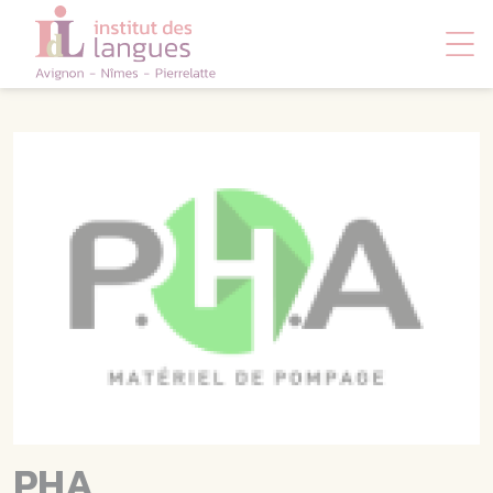
Panneau de gestion des cookies
PHA