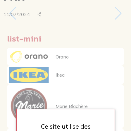
11/07/2024
list-mini
Orano
Ikea
Marie Blachère
Ce site utilise des