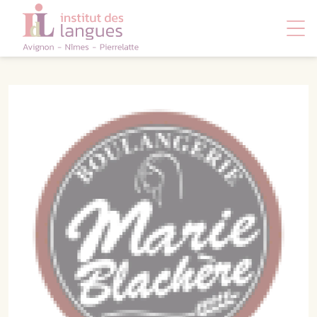
Panneau de gestion des cookies