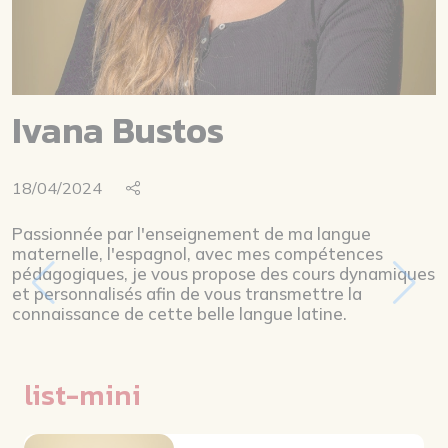
Ivana Bustos
18/04/2024
Passionnée par l'enseignement de ma langue
maternelle, l'espagnol, avec mes compétences
pédagogiques, je vous propose des cours dynamiques
et personnalisés afin de vous transmettre la
connaissance de cette belle langue latine.
list-mini