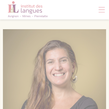
Panneau de gestion des cookies